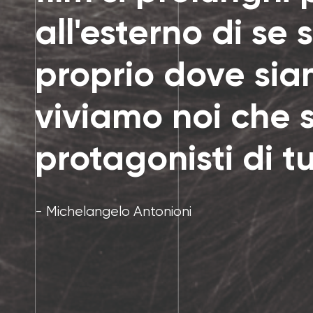
all'esterno di se 
proprio dove sia
viviamo noi che 
protagonisti di tu
- Michelangelo Antonioni