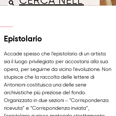
Epistolario
Accade spesso che l’epistolario di un artista
sia il luogo privilegiato per accostarsi alla sua
opera, per seguirne da vicino l’evoluzione. Non
stupisce che la raccolta delle lettere di
Antonioni costituisca una delle serie
archivistiche più preziose del fondo.
Organizzato in due sezioni ‒ “Corrispondenza
ricevuta” e “Corrispondenza inviata”,