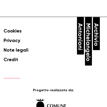
Cookies
Privacy
Note legali
Credit
Progetto realizzato da: