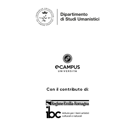
Con il contributo di: