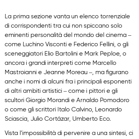
La prima sezione vanta un elenco torrenziale
di corrispondenti tra cui non spiccano solo
eminenti personalità del mondo del cinema ‒
come Luchino Visconti e Federico Fellini, o gli
sceneggiatori Elio Bartolini e Mark Peploe, o
ancora i grandi interpreti come Marcello
Mastroianni e Jeanne Moreau ‒, ma figurano
anche i nomi di alcuni fra i principali esponenti
di altri ambiti artistici ‒ come i pittori e gli
scultori Giorgio Morandi e Arnaldo Pomodoro
o come gli scrittori Italo Calvino, Leonardo
Sciascia, Julio Cortázar, Umberto Eco.
Vista l’impossibilità di pervenire a una sintesi, ci