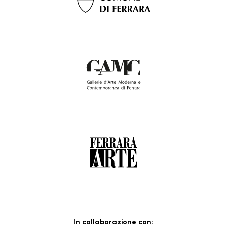
In collaborazione con: