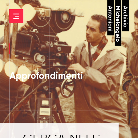
Approfondimenti