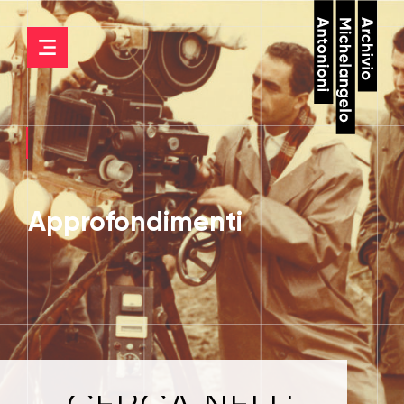
Approfondimenti