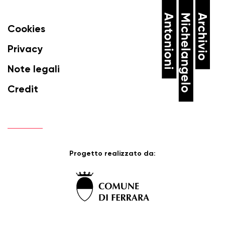
Cookies
Privacy
Note legali
Credit
Progetto realizzato da: