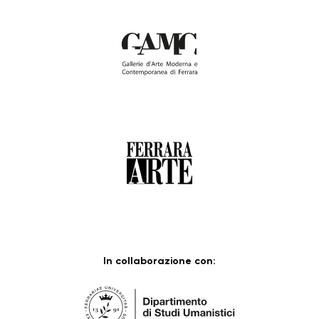
In collaborazione con: