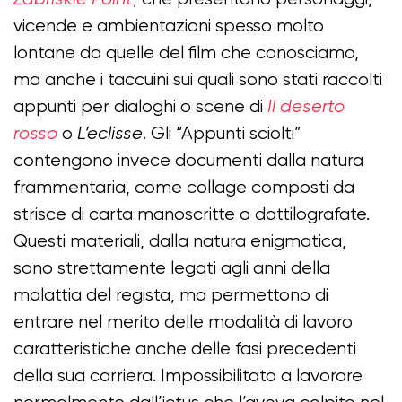
vicende e ambientazioni spesso molto
lontane da quelle del film che conosciamo,
ma anche i taccuini sui quali sono stati raccolti
appunti per dialoghi o scene di
Il deserto
rosso
o
L’eclisse
. Gli “Appunti sciolti”
contengono invece documenti dalla natura
frammentaria, come collage composti da
strisce di carta manoscritte o dattilografate.
Questi materiali, dalla natura enigmatica,
sono strettamente legati agli anni della
malattia del regista, ma permettono di
entrare nel merito delle modalità di lavoro
caratteristiche anche delle fasi precedenti
della sua carriera. Impossibilitato a lavorare