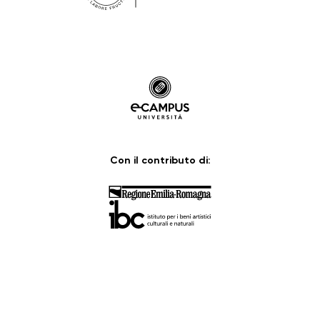
Con il contributo di: