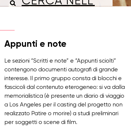
Appunti e note
Le sezioni “Scritti e note” e “Appunti sciolti”
contengono documenti autografi di grande
interesse. Il primo gruppo consta di blocchi e
fascicoli dal contenuto eterogeneo: si va dalla
memorialistica (è presente un diario di viaggio
a Los Angeles per il casting del progetto non
realizzato Patire o morire) a studi preliminari
per soggetti o scene di film.