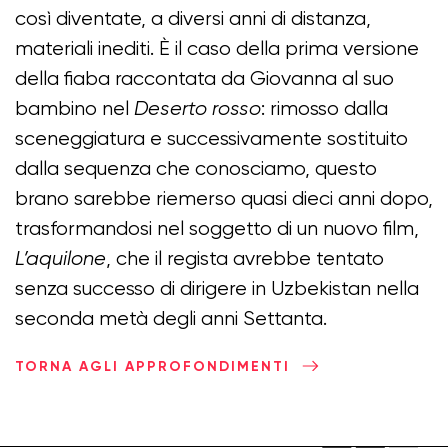
così diventate, a diversi anni di distanza,
materiali inediti. È il caso della prima versione
della fiaba raccontata da Giovanna al suo
bambino nel
Deserto rosso
: rimosso dalla
sceneggiatura e successivamente sostituito
dalla sequenza che conosciamo, questo
brano sarebbe riemerso quasi dieci anni dopo,
trasformandosi nel soggetto di un nuovo film,
L’aquilone
, che il regista avrebbe tentato
senza successo di dirigere in Uzbekistan nella
seconda metà degli anni Settanta.
TORNA AGLI APPROFONDIMENTI