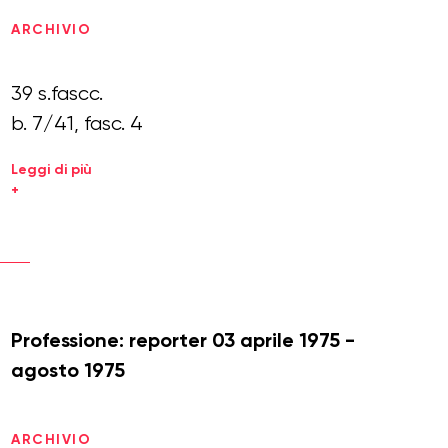
ARCHIVIO
39 s.fascc.
b. 7/41, fasc. 4
Leggi di più
+
Professione: reporter 03 aprile 1975 -
agosto 1975
ARCHIVIO