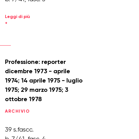
Leggi di più
+
Professione: reporter
dicembre 1973 - aprile
1974; 14 aprile 1975 - luglio
1975; 29 marzo 1975; 3
ottobre 1978
ARCHIVIO
39 s.fascc.