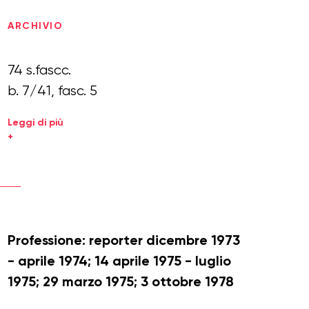
ARCHIVIO
74 s.fascc.
b. 7/41, fasc. 5
Leggi di più
+
Professione: reporter dicembre 1973
- aprile 1974; 14 aprile 1975 - luglio
1975; 29 marzo 1975; 3 ottobre 1978