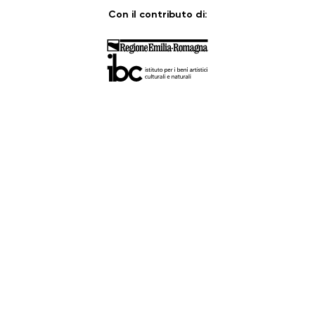
Con il contributo di: