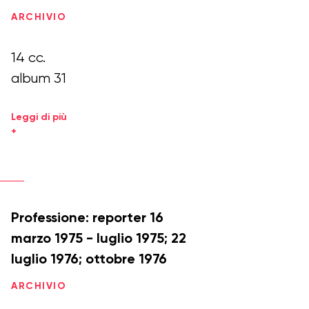
ARCHIVIO
14 cc.
album 31
Leggi di più
+
Professione: reporter 16
marzo 1975 - luglio 1975; 22
luglio 1976; ottobre 1976
ARCHIVIO