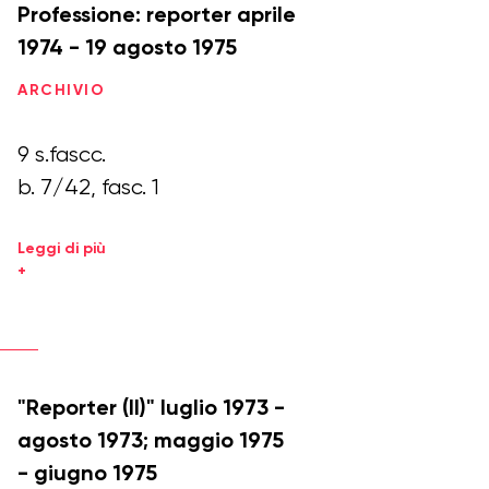
Professione: reporter aprile
1974 - 19 agosto 1975
ARCHIVIO
9 s.fascc.
b. 7/42, fasc. 1
Leggi di più
+
"Reporter (II)" luglio 1973 -
agosto 1973; maggio 1975
- giugno 1975