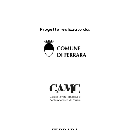
Progetto realizzato da: