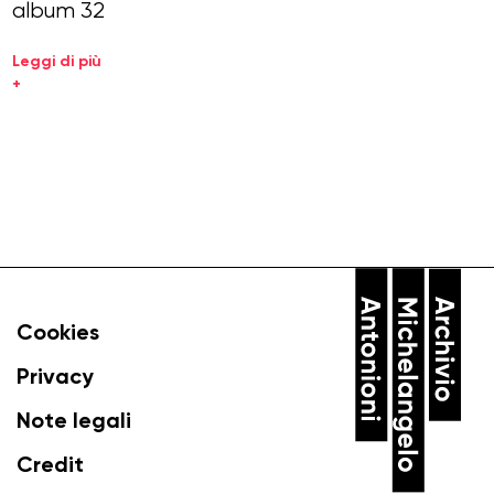
album 32
Leggi di più
+
Cookies
Privacy
Note legali
Credit