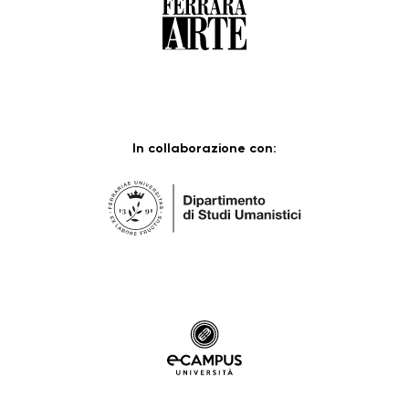
In collaborazione con: