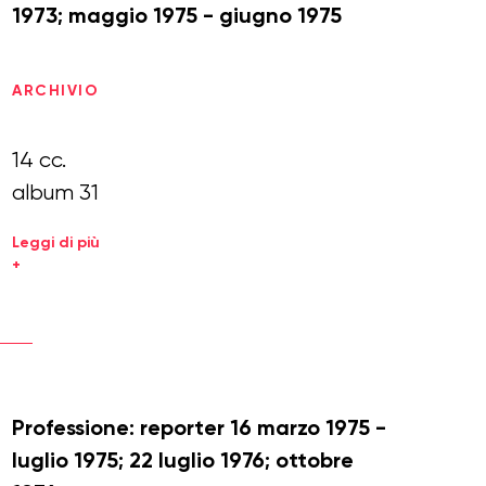
1973; maggio 1975 - giugno 1975
ARCHIVIO
14 cc.
album 31
Leggi di più
+
Professione: reporter 16 marzo 1975 -
luglio 1975; 22 luglio 1976; ottobre