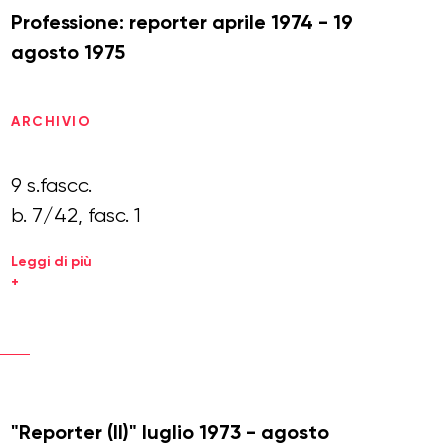
Professione: reporter aprile 1974 - 19
agosto 1975
ARCHIVIO
9 s.fascc.
b. 7/42, fasc. 1
Leggi di più
+
"Reporter (II)" luglio 1973 - agosto