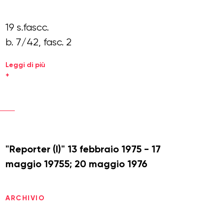
19 s.fascc.
b. 7/42, fasc. 2
Leggi di più
+
"Reporter (I)" 13 febbraio 1975 - 17
maggio 19755; 20 maggio 1976
ARCHIVIO