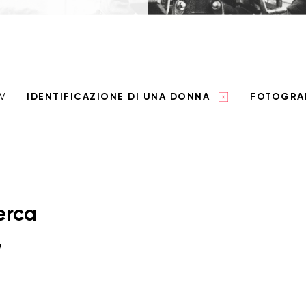
VI
IDENTIFICAZIONE DI UNA DONNA
FOTOGRA
cerca
7